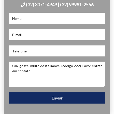
(32) 3371-4949 | (32) 99981-2556
Enviar