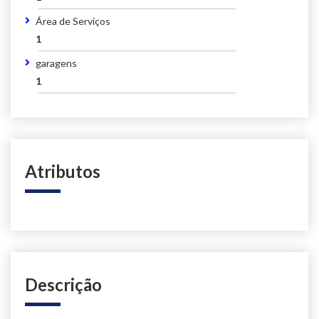
Área de Serviços
1
garagens
1
Atributos
Descrição