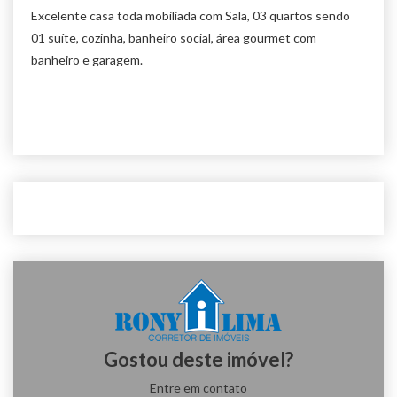
Excelente casa toda mobiliada com Sala, 03 quartos sendo
01 suíte, cozinha, banheiro social, área gourmet com
banheiro e garagem.
Gostou deste imóvel?
Entre em contato