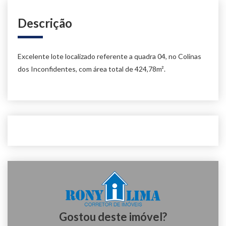
Descrição
Excelente lote localizado referente a quadra 04, no Colinas
dos Inconfidentes, com área total de 424,78m².
Gostou deste imóvel?