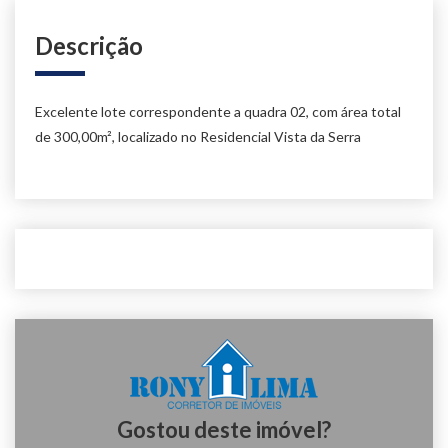
Descrição
Excelente lote correspondente a quadra 02, com área total
de 300,00m², localizado no Residencial Vista da Serra
Gostou deste imóvel?