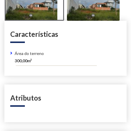
Características
Área do terreno
300,00m²
Atributos