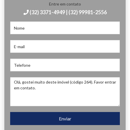
Entre em contato
(32) 3371-4949 | (32) 99981-2556
Enviar