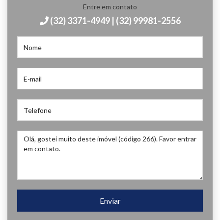
Entre em contato
(32) 3371-4949 | (32) 99981-2556
Enviar