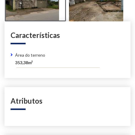
Características
Área do terreno
353,38m²
Atributos